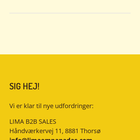
SIG HEJ!
Vi er klar til nye udfordringer:
LIMA B2B SALES
Håndværkervej 11, 8881 Thorsø