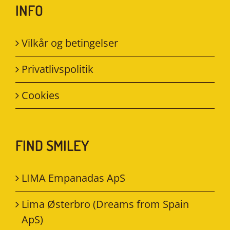
INFO
Vilkår og betingelser
Privatlivspolitik
Cookies
FIND SMILEY
LIMA Empanadas ApS
Lima Østerbro (Dreams from Spain
ApS)