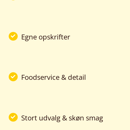
Egne opskrifter
Foodservice & detail
Stort udvalg & skøn smag