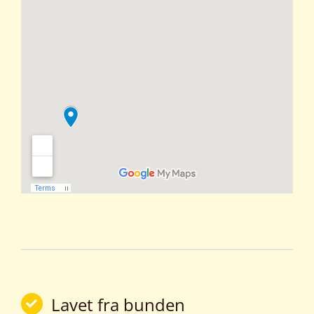
Lavet fra bunden