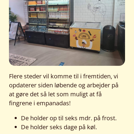
Flere steder vil komme til i fremtiden, vi
opdaterer siden løbende og arbejder på
at gøre det så let som muligt at få
fingrene i empanadas!
De holder op til seks mdr. på frost.
De holder seks dage på køl.