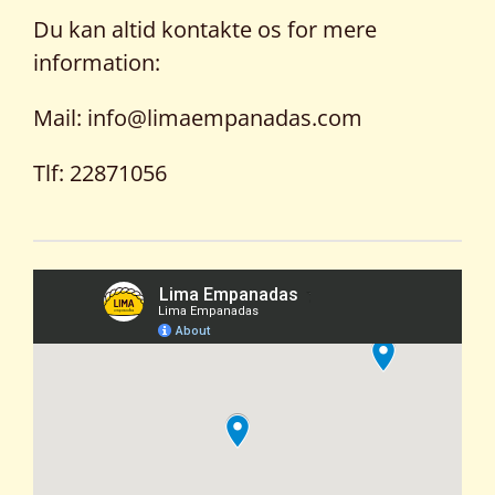
Du kan altid kontakte os for mere
information:
Mail: info@limaempanadas.com
Tlf: 22871056