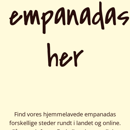
empanadas
her
Find vores hjemmelavede empanadas
forskellige steder rundt i landet og online.