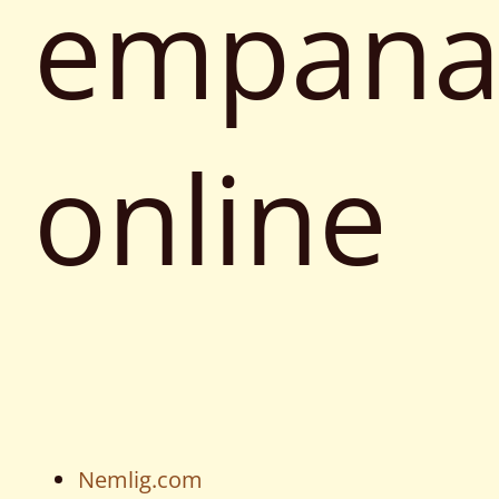
empana
online
Nemlig.com