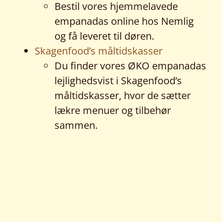
Bestil vores hjemmelavede
empanadas online hos Nemlig
og få leveret til døren.
Skagenfood’s måltidskasser
Du finder vores ØKO empanadas
lejlighedsvist i Skagenfood’s
måltidskasser, hvor de sætter
lækre menuer og tilbehør
sammen.